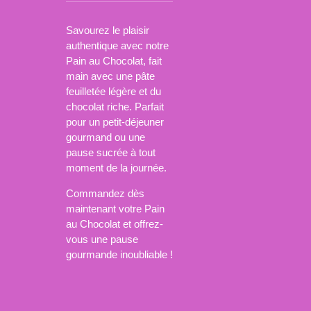
Savourez le plaisir
authentique avec notre
Pain au Chocolat, fait
main avec une pâte
feuilletée légère et du
chocolat riche. Parfait
pour un petit-déjeuner
gourmand ou une
pause sucrée à tout
moment de la journée.
Commandez dès
maintenant votre Pain
au Chocolat et offrez-
vous une pause
gourmande inoubliable !