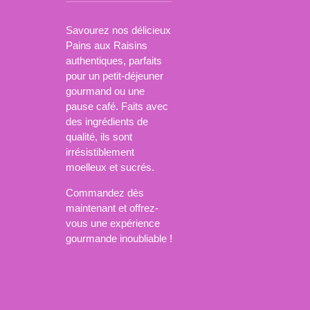
Savourez nos délicieux
Pains aux Raisins
authentiques, parfaits
pour un petit-déjeuner
gourmand ou une
pause café. Faits avec
des ingrédients de
qualité, ils sont
irrésistiblement
moelleux et sucrés.
Commandez dès
maintenant et offrez-
vous une expérience
gourmande inoubliable !