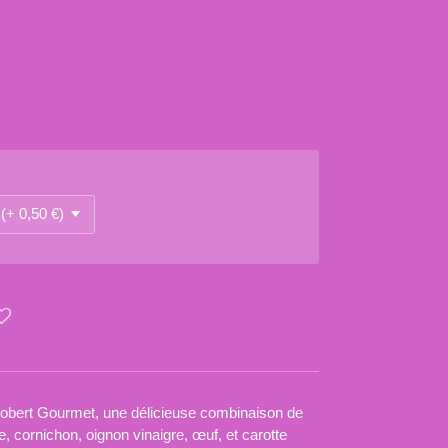
bert Gourmet, une délicieuse combinaison de
, cornichon, oignon vinaigre, œuf, et carotte