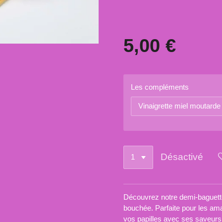
5,00 €
Les compléments
Désactivé
Découvrez notre demi-baguette
bouchée. Parfaite pour les ama
vos papilles avec ses saveurs