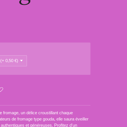
 fromage, un délice croustillant chaque
teurs de fromage type gouda, elle saura éveiller
 authentiques et généreuses. Profitez d'un