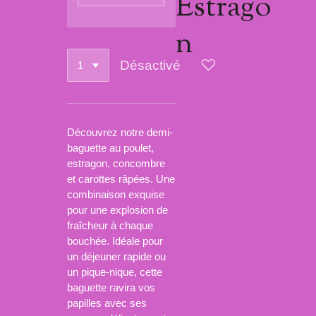
Estrago
n
Désactivé
Découvrez notre demi-
baguette au poulet,
estragon, concombre
et carottes râpées. Une
combinaison exquise
pour une explosion de
fraîcheur à chaque
bouchée. Idéale pour
un déjeuner rapide ou
un pique-nique, cette
baguette ravira vos
papilles avec ses