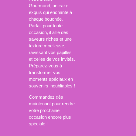
Gourmand, un cake
exquis qui enchante à
chaque bouchée.
Parfait pour toute
occasion, il allie des
saveurs riches et une
texture moelleuse,
ravissant vos papilles
et celles de vos invités.
Préparez-vous à
transformer vos
moments spéciaux en
souvenirs inoubliables !
Commandez dès
maintenant pour rendre
votre prochaine
occasion encore plus
spéciale !