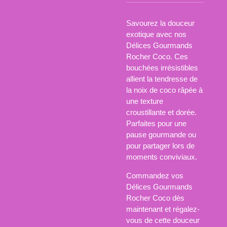
Savourez la douceur
exotique avec nos
Délices Gourmands
Rocher Coco. Ces
bouchées irrésistibles
allient la tendresse de
la noix de coco râpée à
une texture
croustillante et dorée.
Parfaites pour une
pause gourmande ou
pour partager lors de
moments conviviaux.
Commandez vos
Délices Gourmands
Rocher Coco dès
maintenant et régalez-
vous de cette douceur