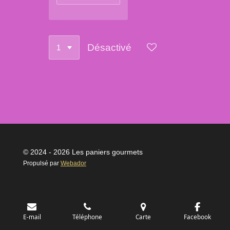
Désactivé
© 2024 - 2026 Les paniers gourmets
Propulsé par
Webador
E-mail
Téléphone
Carte
Facebook