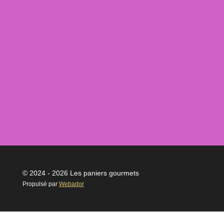
© 2024 - 2026 Les paniers gourmets
Propulsé par
Webador