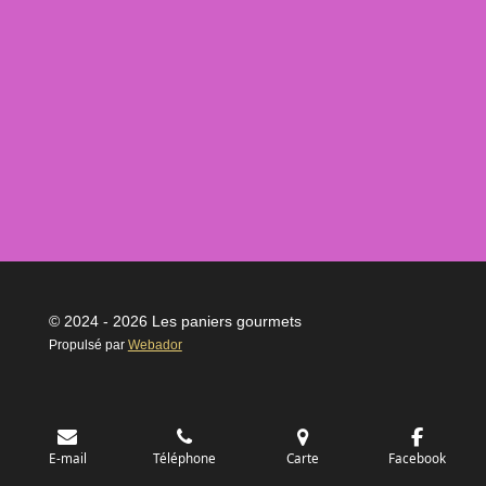
© 2024 - 2026 Les paniers gourmets
Propulsé par
Webador
E-mail
Téléphone
Carte
Facebook