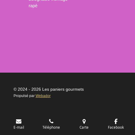
rapé
© 2024 - 2026 Les paniers gourmets
Propulsé par
Webador
E-mail
Téléphone
Carte
Facebook